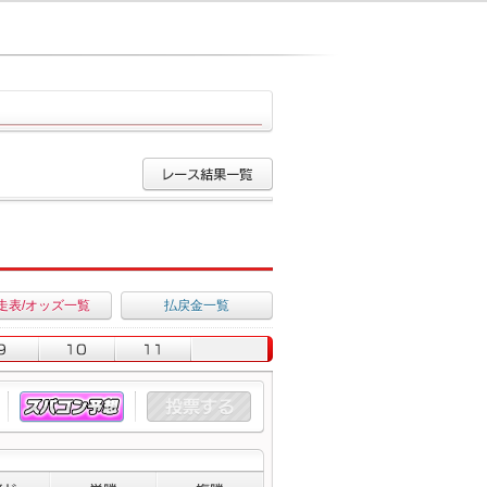
走表/オッズ一覧
払戻金一覧