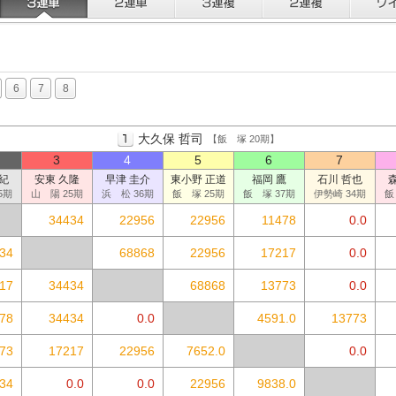
6
7
8
大久保 哲司
【飯 塚 20期】
3
4
5
6
7
紀
安東 久隆
早津 圭介
東小野 正道
福岡 鷹
石川 哲也
5期
山 陽 25期
浜 松 36期
飯 塚 25期
飯 塚 37期
伊勢崎 34期
飯
34434
22956
22956
11478
0.0
34
68868
22956
17217
0.0
17
34434
68868
13773
0.0
78
34434
0.0
4591.0
13773
73
17217
22956
7652.0
0.0
34
0.0
0.0
22956
9838.0