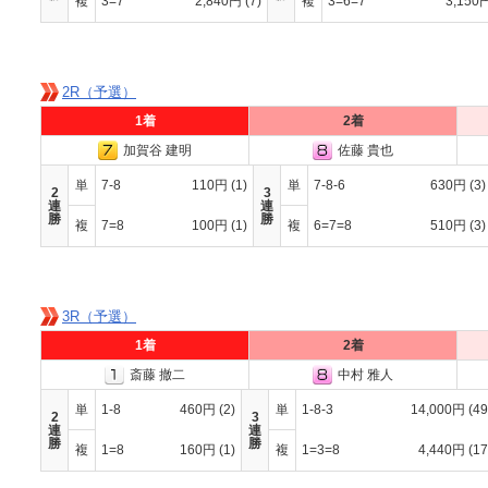
複
3=7
2,840円
(7)
複
3=6=7
3,150
2R（予選）
1着
2着
加賀谷 建明
佐藤 貴也
単
7-8
110円
(1)
単
7-8-6
630円
(3)
2
3
連
連
勝
勝
複
7=8
100円
(1)
複
6=7=8
510円
(3)
3R（予選）
1着
2着
斎藤 撤二
中村 雅人
単
1-8
460円
(2)
単
1-8-3
14,000円
(49
2
3
連
連
勝
勝
複
1=8
160円
(1)
複
1=3=8
4,440円
(17