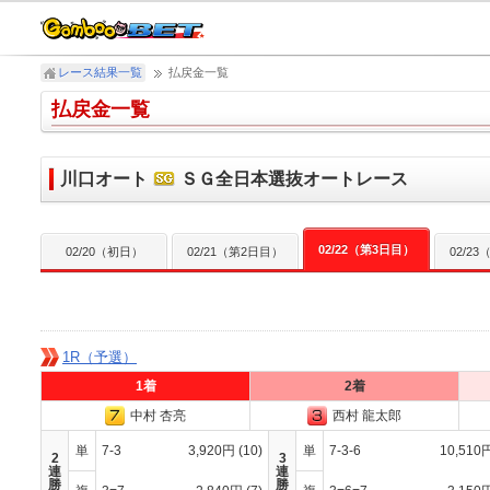
レース結果一覧
払戻金一覧
払戻金一覧
川口オート
ＳＧ全日本選抜オートレース
02/22（第3日目）
02/20（初日）
02/21（第2日目）
02/2
1R（予選）
1着
2着
中村 杏亮
西村 龍太郎
単
7-3
3,920円
(10)
単
7-3-6
10,510
2
3
連
連
勝
勝