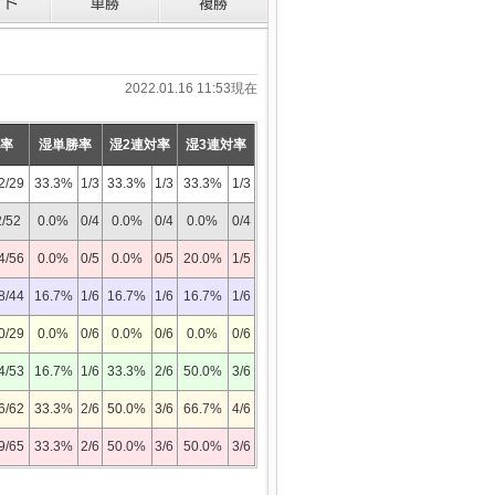
2022.01.16 11:53現在
対率
湿単勝率
湿2連対率
湿3連対率
2/29
33.3%
1/3
33.3%
1/3
33.3%
1/3
2/52
0.0%
0/4
0.0%
0/4
0.0%
0/4
4/56
0.0%
0/5
0.0%
0/5
20.0%
1/5
8/44
16.7%
1/6
16.7%
1/6
16.7%
1/6
0/29
0.0%
0/6
0.0%
0/6
0.0%
0/6
4/53
16.7%
1/6
33.3%
2/6
50.0%
3/6
6/62
33.3%
2/6
50.0%
3/6
66.7%
4/6
9/65
33.3%
2/6
50.0%
3/6
50.0%
3/6