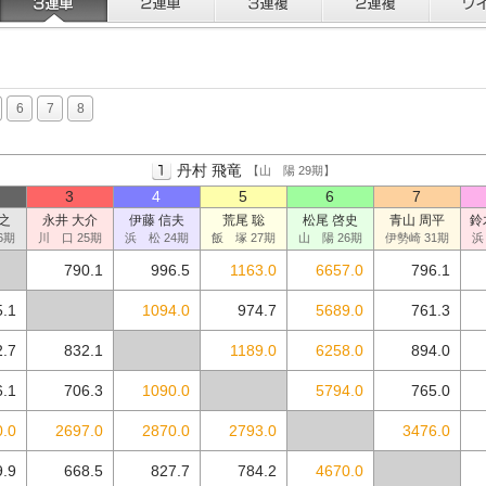
6
7
8
丹村 飛竜
【山 陽 29期】
3
4
5
6
7
之
永井 大介
伊藤 信夫
荒尾 聡
松尾 啓史
青山 周平
鈴
6期
川 口 25期
浜 松 24期
飯 塚 27期
山 陽 26期
伊勢崎 31期
浜
790.1
996.5
1163.0
6657.0
796.1
5.1
1094.0
974.7
5689.0
761.3
2.7
832.1
1189.0
6258.0
894.0
6.1
706.3
1090.0
5794.0
765.0
.0
2697.0
2870.0
2793.0
3476.0
9.9
668.5
827.7
784.2
4670.0