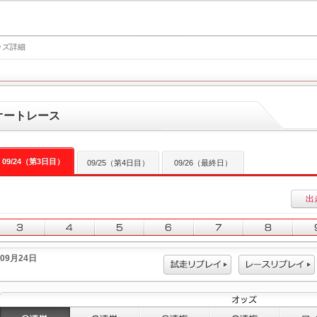
ッズ詳細
オートレース
09/24（第3日目）
09/25（第4日目）
09/26（最終日）
出
年09月24日