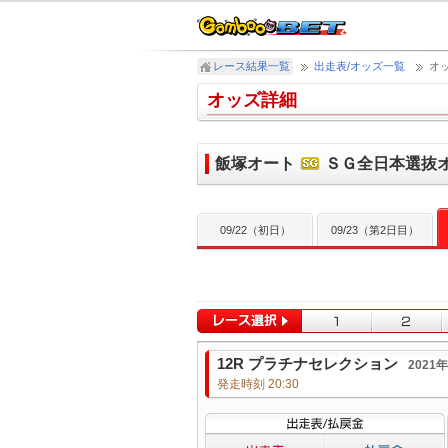
レース結果一覧
出走表/オッズ一覧
オ
オッズ詳細
飯塚オート
ＳＧ全日本選抜
09/22（初日）
09/23（第2日目）
12R プラチナセレクション
2021
発走時刻 20:30